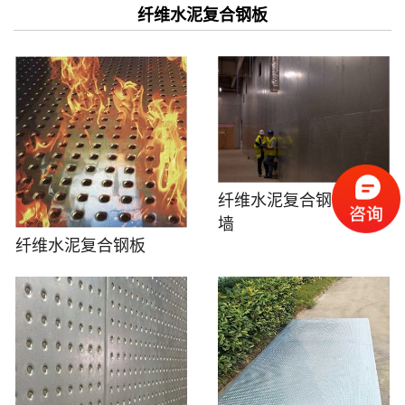
纤维水泥复合钢板
纤维水泥复合钢板抗爆
墙
纤维水泥复合钢板